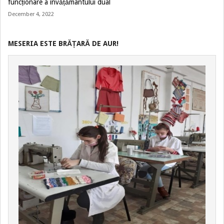
funcționare a învățământului dual
December 4, 2022
MESERIA ESTE BRĂȚARĂ DE AUR!