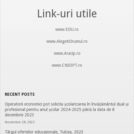
Link-uri utile
www.EDU.ro
www.AlegetiDrumul.ro
www.Aracip.ro
www.CNDIPT.ro
RECENT POSTS
Operatorii economici pot solicita școlarizarea în învățământul dual și
profesional pentru anul școlar 2024-2025 până la data de 8
decembrie 2023
November 28, 2023
Târgul ofertelor educaționale, Tulcea, 2023